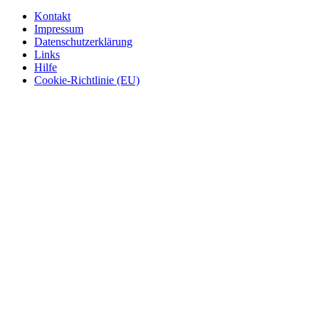
Kontakt
Impressum
Datenschutzerklärung
Links
Hilfe
Cookie-Richtlinie (EU)