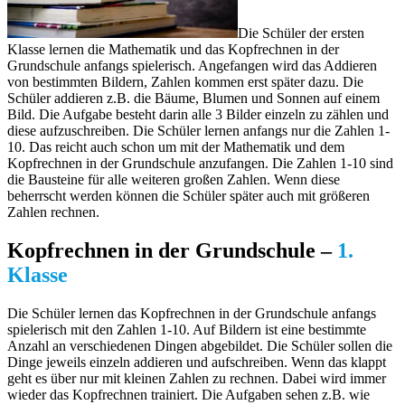
Die Schüler der ersten
Klasse lernen die Mathematik und das Kopfrechnen in der
Grundschule anfangs spielerisch. Angefangen wird das Addieren
von bestimmten Bildern, Zahlen kommen erst später dazu. Die
Schüler addieren z.B. die Bäume, Blumen und Sonnen auf einem
Bild. Die Aufgabe besteht darin alle 3 Bilder einzeln zu zählen und
diese aufzuschreiben. Die Schüler lernen anfangs nur die Zahlen 1-
10. Das reicht auch schon um mit der Mathematik und dem
Kopfrechnen in der Grundschule anzufangen. Die Zahlen 1-10 sind
die Bausteine für alle weiteren großen Zahlen. Wenn diese
beherrscht werden können die Schüler später auch mit größeren
Zahlen rechnen.
Kopfrechnen in der Grundschule –
1.
Klasse
Die Schüler lernen das Kopfrechnen in der Grundschule anfangs
spielerisch mit den Zahlen 1-10. Auf Bildern ist eine bestimmte
Anzahl an verschiedenen Dingen abgebildet. Die Schüler sollen die
Dinge jeweils einzeln addieren und aufschreiben. Wenn das klappt
geht es über nur mit kleinen Zahlen zu rechnen. Dabei wird immer
wieder das Kopfrechnen trainiert. Die Aufgaben sehen z.B. wie