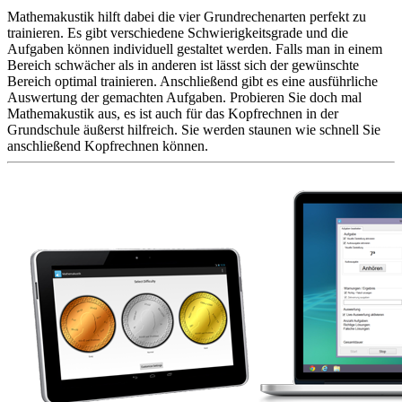
Mathemakustik hilft dabei die vier Grundrechenarten perfekt zu
trainieren. Es gibt verschiedene Schwierigkeitsgrade und die
Aufgaben können individuell gestaltet werden. Falls man in einem
Bereich schwächer als in anderen ist lässt sich der gewünschte
Bereich optimal trainieren. Anschließend gibt es eine ausführliche
Auswertung der gemachten Aufgaben. Probieren Sie doch mal
Mathemakustik aus, es ist auch für das Kopfrechnen in der
Grundschule äußerst hilfreich. Sie werden staunen wie schnell Sie
anschließend Kopfrechnen können.