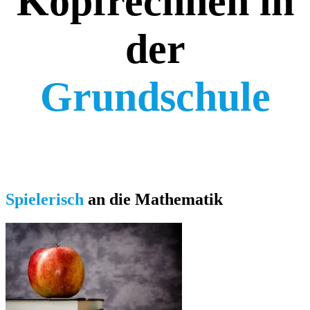
Kopfrechnen in
der
Grundschule
Spielerisch
an die Mathematik