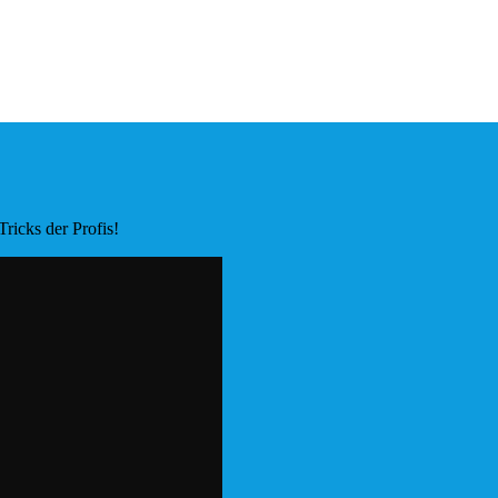
ricks der Profis!