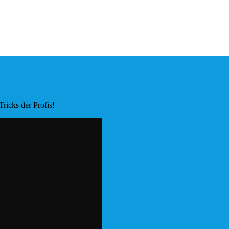
ricks der Profis!