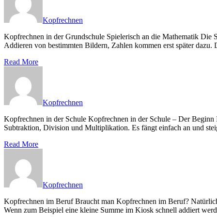
Kopfrechnen
Kopfrechnen in der Grundschule Spielerisch an die Mathematik Die S
Addieren von bestimmten Bildern, Zahlen kommen erst später dazu. D
Read More
Kopfrechnen
Kopfrechnen in der Schule Kopfrechnen in der Schule – Der Beginn D
Subtraktion, Division und Multiplikation. Es fängt einfach an und stei
Read More
Kopfrechnen
Kopfrechnen im Beruf Braucht man Kopfrechnen im Beruf? Natürlich b
Wenn zum Beispiel eine kleine Summe im Kiosk schnell addiert werd