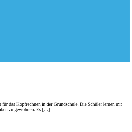
ch für das Kopfrechnen in der Grundschule. Die Schüler lernen mit
gaben zu gewöhnen. Es […]