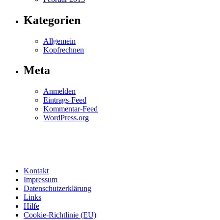
Kategorien
Allgemein
Kopfrechnen
Meta
Anmelden
Eintrags-Feed
Kommentar-Feed
WordPress.org
Kontakt
Impressum
Datenschutzerklärung
Links
Hilfe
Cookie-Richtlinie (EU)